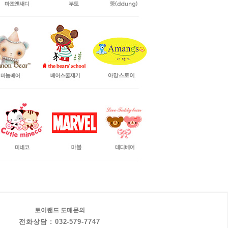
토이랜드 도매문의
전화상담 : 032-579-7747