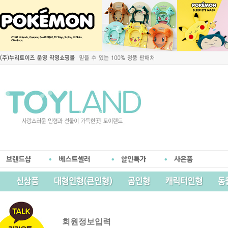
회원정보입력