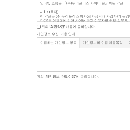
위의
‘회원약관’
내용에 동의합니다.
개인정보 수집, 이용 안내
수집하는 개인정보 항목
개인정보의 수집 이용목적
위의
‘개인정보 수집,이용’
에 동의합니다.