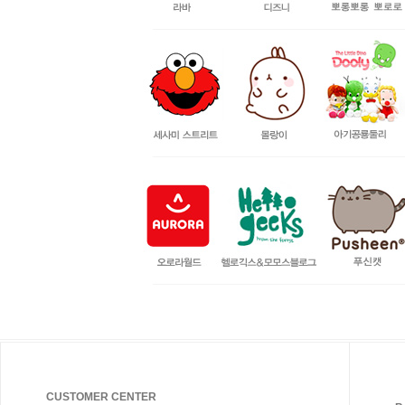
CUSTOMER CENTER