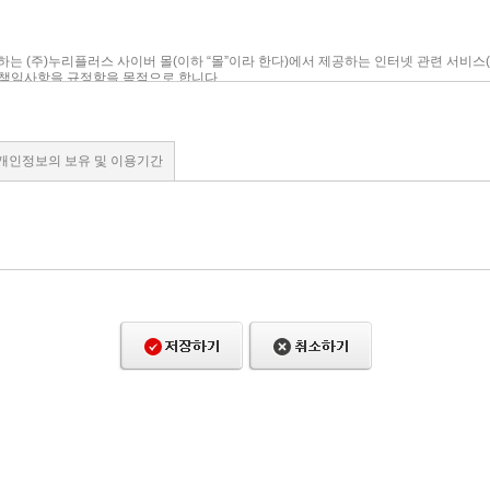
개인정보의 보유 및 이용기간