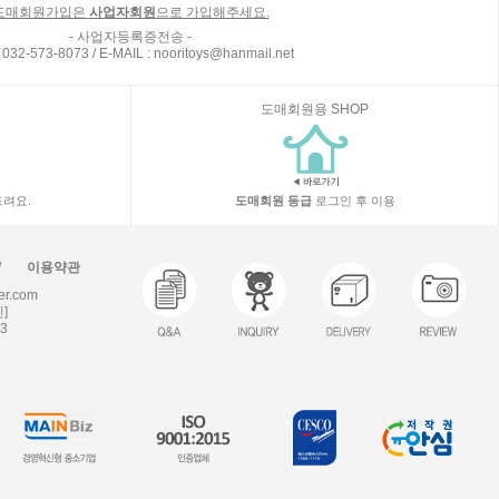
도매회원가입은
사업자회원
으로 가입해주세요.
- 사업자등록증전송 -
 032-573-8073 / E-MAIL : nooritoys@hanmail.net
도매회원용 SHOP
려요.
도매회원 등급
로그인 후 이용
/
이용약관
r.com
]
3