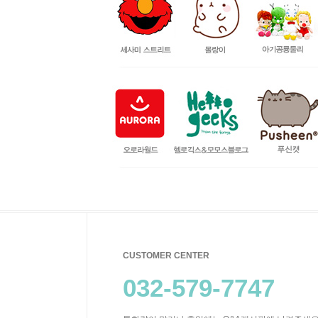
CUSTOMER CENTER
032-579-7747