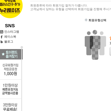
회원종류에 따라 회원가입 절차가 다릅니다.
고객님께서 당하는 유형을 선택하여 회원가입을 진행해 주시기
회원유형선택
SNS
인스타그램
페이스북
블로그