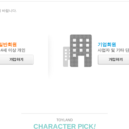
 바랍니다.
일반회원
기업회원
14세 이상 개인
사업자 및 기타 
TOYLAND
CHARACTER PICK
!