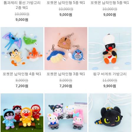
톰과제리 풍선 가방고리
포켓몬 납작인형 5종 택1
포켓몬 납작인형 5종 택1
2종 택1
10,000원
10,000원
10,000원
9,000원
9,000원
9,000원
포켓몬 납작인형 4종 택1
포켓몬 납작인형 3종 택1
핑구 바게트 가방고리
8,000원
8,000원
11,000원
7,200원
7,200원
9,900원