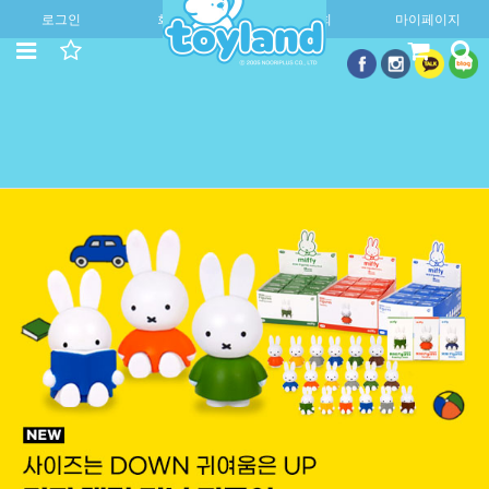
로그인
회원가입
주문조회
마이페이지