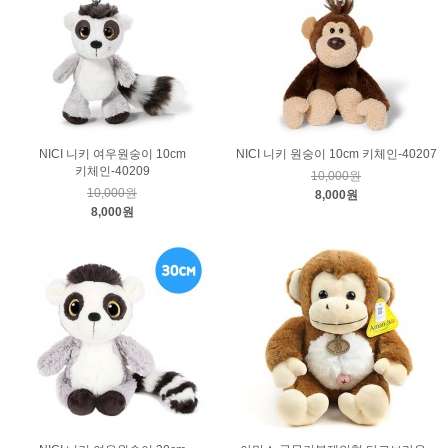
NICI 니키 여우원숭이 10cm
NICI 니키 원숭이 10cm 키체인-40207
키체인-40209
10,000원
10,000원
8,000원
8,000원