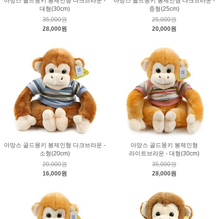
아망스 골드몽키 봉제인형 다크브라운 -
아망스 골드몽키 봉제인형 다크브라운 -
대형(30cm)
중형(25cm)
35,000원
25,000원
28,000원
20,000원
아망스 골드몽키 봉제인형 다크브라운 -
아망스 골드몽키 봉제인형
소형(20cm)
라이트브라운 - 대형(30cm)
20,000원
35,000원
16,000원
28,000원