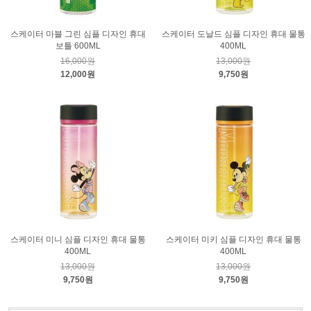
스케이터 마블 그린 심플 디자인 휴대
스케이터 도날드 심플 디자인 휴대 물통
보틀 600ML
400ML
16,000원
13,000원
12,000원
9,750원
스케이터 미니 심플 디자인 휴대 물통
스케이터 미키 심플 디자인 휴대 물통
400ML
400ML
13,000원
13,000원
9,750원
9,750원