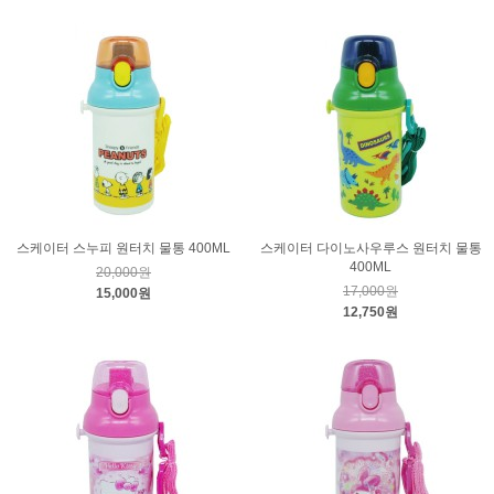
스케이터 스누피 원터치 물통 400ML
스케이터 다이노사우루스 원터치 물통
400ML
20,000원
17,000원
15,000원
12,750원