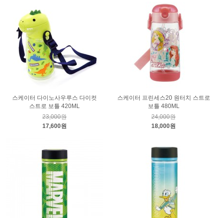
스케이터 다이노사우루스 다이컷
스케이터 프린세스20 원터치 스트로
스트로 보틀 420ML
보틀 480ML
23,000원
24,000원
17,600원
18,000원