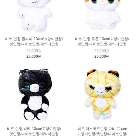
비트 인형 플라피-13cm/고양이인형/
비트 인형 투톤-13cm/고양이인형/
캣인형/나이토인형/캐릭터인형
캣인형/나이토인형/캐릭터인형
25,000원
25,000원
25,000원
25,000원
비트 인형 비케-13cm/고양이인형/
비트 마스코트인형 다비-11cm/
캣인형/나이토인형/캐릭터인형
고양이인형/캣인형/나이토인형/