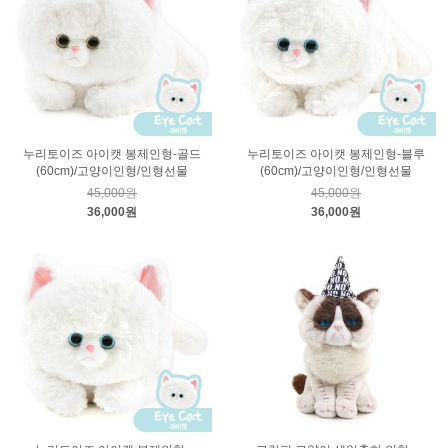
누리토이즈 아이캣 봉제인형-골드
누리토이즈 아이캣 봉제인형-블루
(60cm)/고양이인형/인형선물
(60cm)/고양이인형/인형선물
45,000원
45,000원
36,000원
36,000원