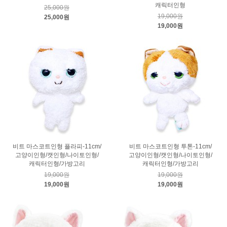
캐릭터인형
25,000원
19,000원
25,000원
19,000원
비트 마스코트인형 플라피-11cm/
비트 마스코트인형 투톤-11cm/
고양이인형/캣인형/나이토인형/
고양이인형/캣인형/나이토인형/
캐릭터인형/가방고리
캐릭터인형/가방고리
19,000원
19,000원
19,000원
19,000원