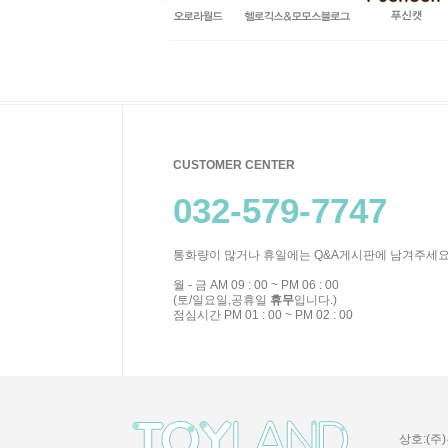
CUSTOMER CENTER
032-579-7747
통화량이 많거나 휴일에는 Q&A게시판에 남겨주세요
월 - 금 AM 09 : 00 ~ PM 06 : 00
(토/일요일,공휴일
휴무
입니다.)
점심시간 PM 01 : 00 ~ PM 02 : 00
상호:(주)