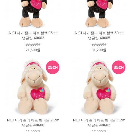
NICI 니키 졸리 하트 블랙 35cm
NICI 니키 졸리 하트 블랙 50cm
댕글링-40603
댕글링-40605
27,000원
39,000원
21,600원
31,200원
NICI 니키 졸리 하트 화이트 25cm
NICI 니키 졸리 하트 화이트 35cm
댕글링-40600
댕글링-40602
21,000원
27,000원