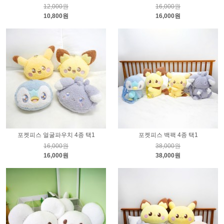
12,000원
16,000원
10,800원
16,000원
포켓피스 얼굴파우치 4종 택1
포켓피스 백팩 4종 택1
16,000원
38,000원
16,000원
38,000원