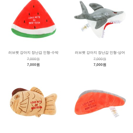
러브펫 강아지 장난감 인형-수박
러브펫 강아지 장난감 인형-상어
7,000원
7,000원
7,000원
7,000원