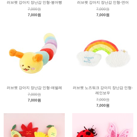
러브펫 강아지 장난감 인형-붕어빵
러브펫 강아지 장난감 인형-연어
7,000원
7,000원
7,000원
7,000원
러브펫 강아지 장난감 인형-애벌레
러브펫 노즈워크 강아지 장난감 인형-
레인보우
7,000원
7,000원
7,000원
7,000원