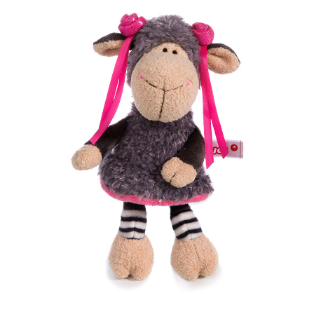
프 하세요!