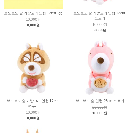
보노보노 숲 가방고리 인형 12cm 3종
보노보노 숲 가방고리 인형 12cm-
포로리
10,000원
10,000원
8,000원
8,000원
보노보노 숲 가방고리 인형 12cm-
보노보노 숲 인형 25cm-포로리
너부리
20,000원
10,000원
16,000원
8,000원