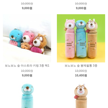
10,000원
10,000원
9,000원
9,000원
보노보노 숲 아스토라 키링 3종 택1
보노보노 숲 봉제필통 3종
10,000원
13,000원
9,000원
10,400원