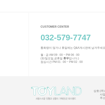
CUSTOMER CENTER
032-579-7747
통화량이 많거나 휴일에는 Q&A게시판에 남겨주세요
월 - 금 AM 09 : 00 ~ PM 06 : 00
(토/일요일,공휴일
휴무
입니다.)
점심시간 PM 01 : 00 ~ PM 02 : 00
상호:(주)
사업
주소